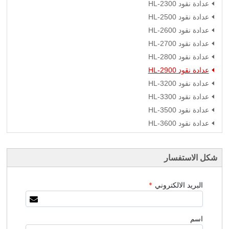
عدادة نقود HL-2300
عدادة نقود HL-2500
عدادة نقود HL-2600
عدادة نقود HL-2700
عدادة نقود HL-2800
عدادة نقود HL-2900
عدادة نقود HL-3200
عدادة نقود HL-3300
عدادة نقود HL-3500
عدادة نقود HL-3600
شكل الاستفسار