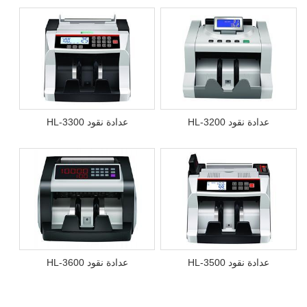
عدادة نقود HL-3200
عدادة نقود HL-3300
عدادة نقود HL-3500
عدادة نقود HL-3600