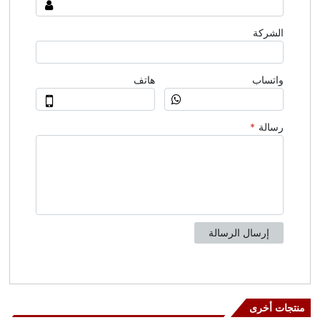
منتجات أخرى